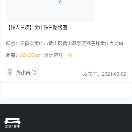
【铁人三项】
黄山铁三路线图
起点：安徽省黄山市黄山区黄山风景区狮子峰黄山九龙峰
距离：
264.53km
累计爬升：
m
终小南
发布于：2021-09-02