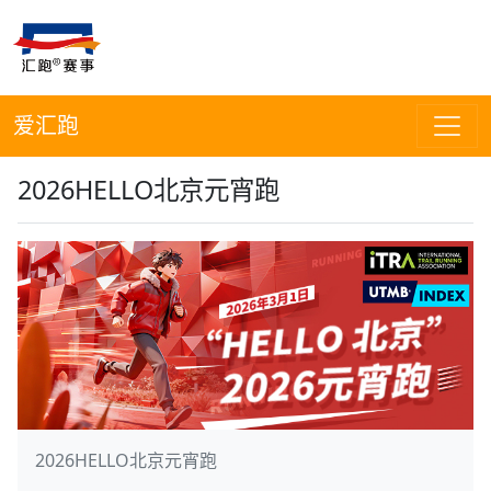
爱汇跑
2026HELLO北京元宵跑
2026HELLO北京元宵跑