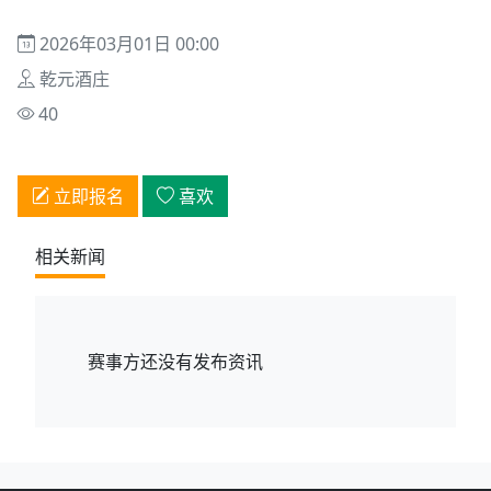
2026年03月01日 00:00
乾元酒庄
40
立即报名
喜欢
相关新闻
赛事方还没有发布资讯