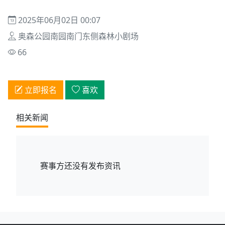
2025年06月02日 00:07
奥森公园南园南门东侧森林小剧场
66
立即报名
喜欢
相关新闻
赛事方还没有发布资讯