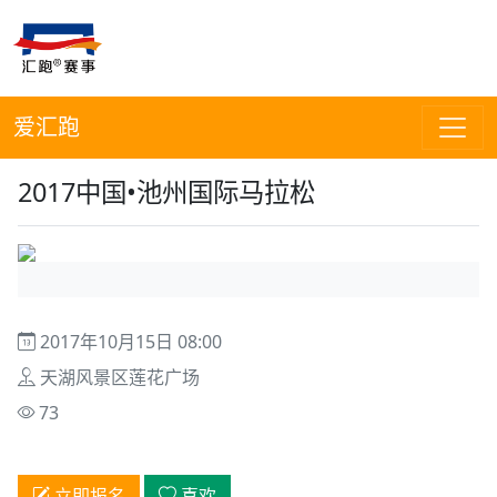
爱汇跑
2017中国•池州国际马拉松
2017年10月15日 08:00
天湖风景区莲花广场
73
立即报名
喜欢