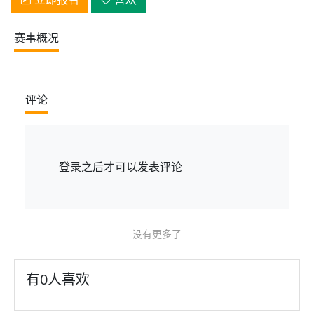
赛事概况
评论
登录
之后才可以发表评论
没有更多了
有
0
人喜欢