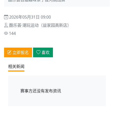
2026年05月31日 09:00
酷乐荟·潮玩运动（益家园高新店）
144
立即报名
喜欢
相关新闻
赛事方还没有发布资讯