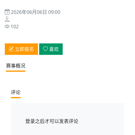
2026年06月06日 09:00
102
立即报名
喜欢
赛事概况
评论
登录
之后才可以发表评论