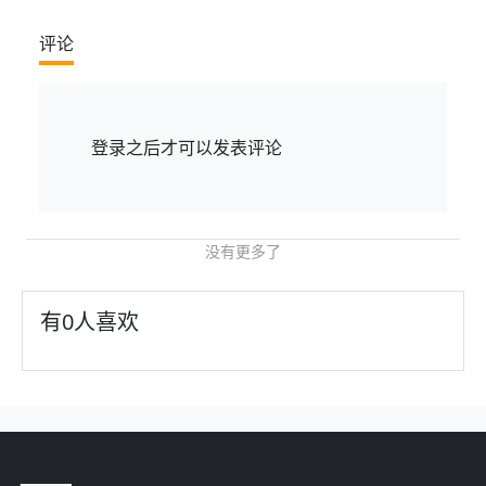
评论
登录
之后才可以发表评论
没有更多了
有
0
人喜欢