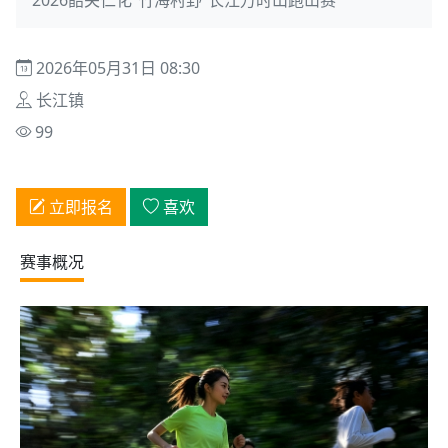
2026年05月31日 08:30
长江镇
99
立即报名
喜欢
赛事概况