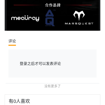
评论
登录
之后才可以发表评论
没有更多了
有
0
人喜欢