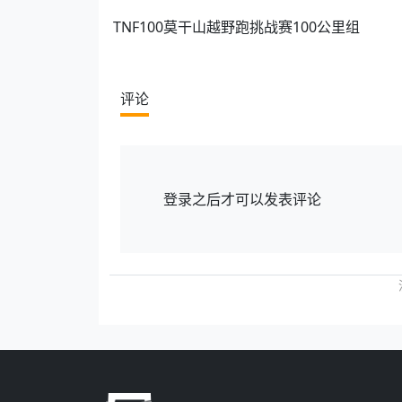
TNF100莫干山越野跑挑战赛100公里组
评论
登录
之后才可以发表评论