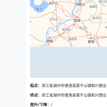
起点：
浙江省湖州市德清县莫干山镇和兴塑业
终点：
浙江省湖州市德清县莫干山镇和兴塑业
爬升/下降：
/