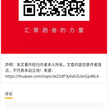
声明：本文著作权归作者本人所有，文章内容仅表作者观
点，不代表本站立场！来源：
https://ihuipao.com/topic/wZ2dP3y0a52L0oGp46LA
评论