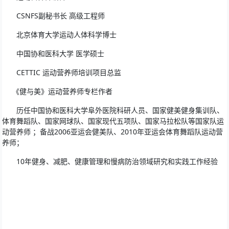
　　CSNFS副秘书长 高级工程师
　　北京体育大学运动人体科学博士
　　中国协和医科大学 医学硕士
　　CETTIC 运动营养师培训项目总监
     《健与美》运动营养师专栏作者
　　历任中国协和医科大学阜外医院科研人员、国家健美健身集训队、
体育舞蹈队、国家网球队、国家现代五项队、国家马拉松队等国家队运
动营养师 ；备战2006亚运会健美队、2010年亚运会体育舞蹈队运动营
养师；
       10年健身、减肥、健康管理和慢病防治领域研究和实践工作经验