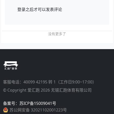
登录
之后才可以发表评论
没有更多了
客服电话：
40099 42195 转 1
（工作日9:00~17:00）
© Copyright 爱汇跑 2026 无锡汇跑体育有限公司
备案号：苏ICP备15009041号
苏公网安备 32021102001223号