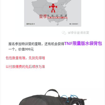
TNF限量版水袋背包
报名参加特训营的童鞋，还有机会获得
一个，价值999元
     包包数量有限，先到先得哦
     以付款缴费的先后顺序为准