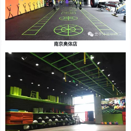
南京奥体店