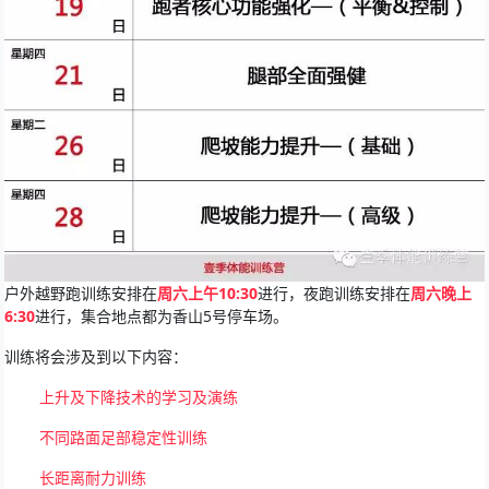
户外越野跑训练安排在
周六上午10:30
进行，夜跑训练安排在
周六晚上
6:30
进行，集合地点都为香山5号停车场。
训练将会涉及到以下内容：
上升及下降技术的学习及演练
不同路面足部稳定性训练
长距离耐力训练