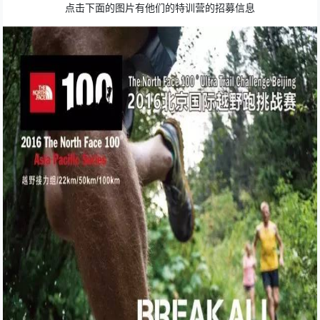
点击下面的图片有他们的特训营的招募信息