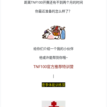
距离TNF100开赛还有不到两个月的时间
你最近准备的怎么样了？
给你们介绍一个我的小伙伴
他或许能帮到你哦~
TNF100官方推荐特训营
|
壹季体能训练营