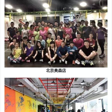
北京奥森店