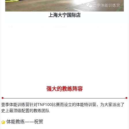
上海大宁国际店
强大的教练阵容
壹季体能训练营针对TNF100比赛而设立的体能特训营，为大家派出了
史上最顶级配置的教练团队
 体能教练——祝贺