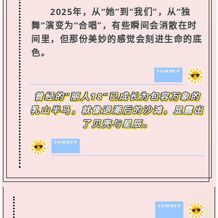
2025年，从“她”到“我们”，从“独
舞”演变为“合唱”，有些瞬间会消散在时
间里，但那份美妙的感觉会刻进生命的底
色。
SUMMER
曾经的“丽人18”已成长为包容万象的
乳山半马，就像退潮后的沙滩，显露出
了贝壳与星辰。
SUMMER
SUMMER