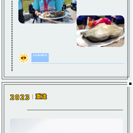
SUMMER
2023
重逢
｜