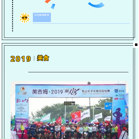
SUMMER
2019
美食
｜