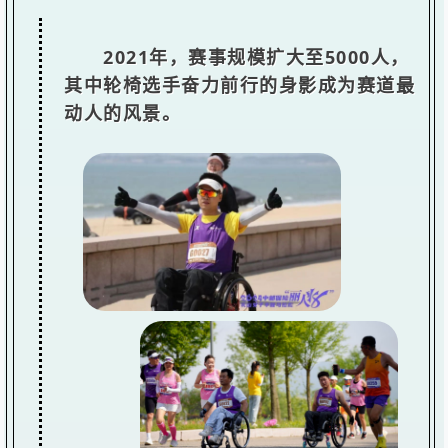
2021年，赛事规模扩大至5000人，
其中轮椅选手奋力前行的身影成为赛道最
动人的风景。