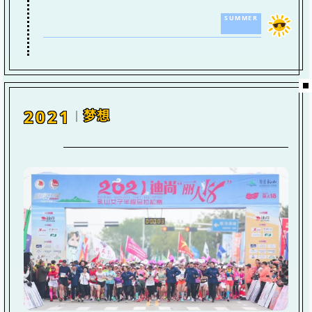
SUMMER
2021
梦想
｜