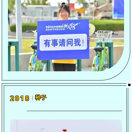
2018
种子
｜