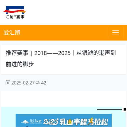
爱汇跑
推荐赛事 | 2018——2025｜从银滩的潮声到
前进的脚步
2025-02-27
42