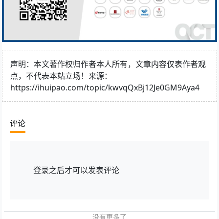
声明：本文著作权归作者本人所有，文章内容仅表作者观
点，不代表本站立场！来源：
https://ihuipao.com/topic/kwvqQxBj12Je0GM9Aya4
评论
登录
之后才可以发表评论
没有更多了