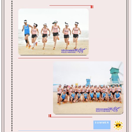
SUMMER