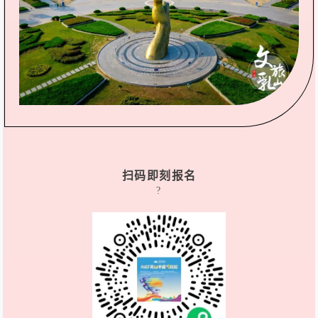
扫码即刻报名
?