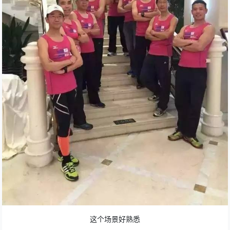
这个场景好熟悉