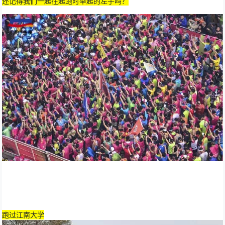
还记得我们一起在起跑时举起的左手吗？
跑过江南大学