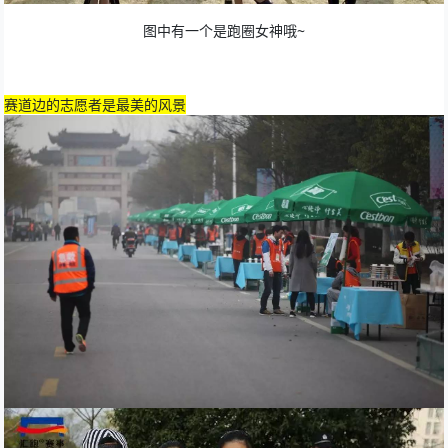
图中有一个是跑圈女神哦~
赛道边的志愿者是最美的风景