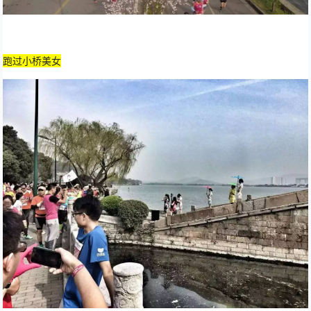
跑过小桥美女