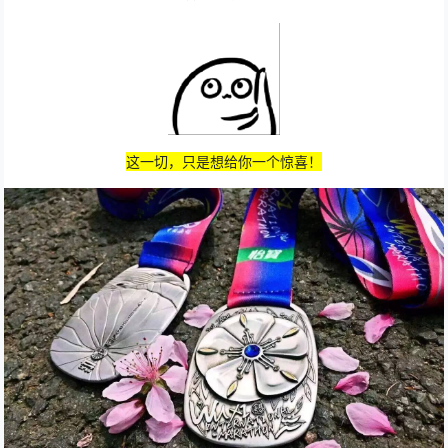
这一切，只是想给你一个惊喜！