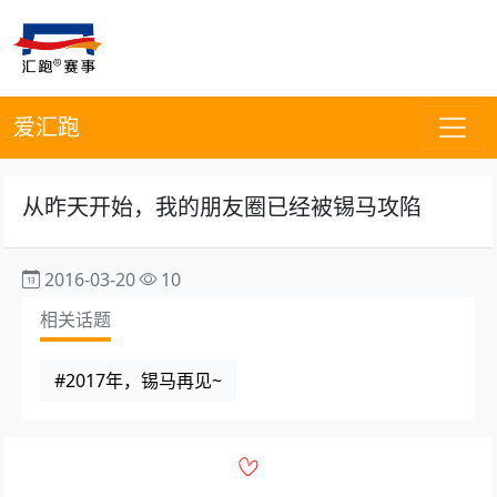
爱汇跑
从昨天开始，我的朋友圈已经被锡马攻陷
2016-03-20
10
相关话题
#2017年，锡马再见~