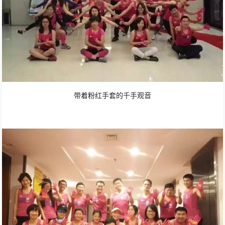
带着粉红手套的千手观音