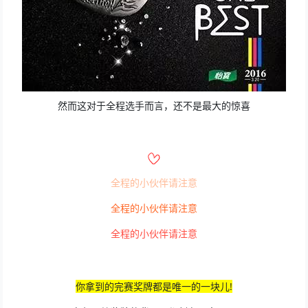
然而这对于全程选手而言，还不是最大的惊喜
全程的小伙伴请注意
全程的小伙伴请注意
全程的小伙伴请注意
你拿到的完赛奖牌都是唯一的一块儿!