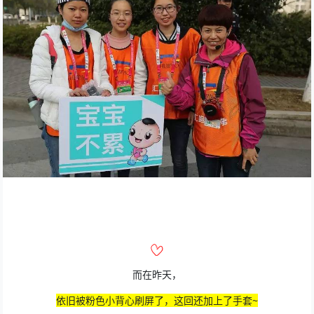
而在昨天，
依旧被粉色小背心刷屏了，
这回还加上了手套~