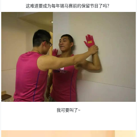
这难道要成为每年锡马赛前的保留节目了吗？
我可要叫了~