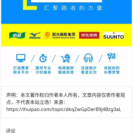
声明：本文著作权归作者本人所有，文章内容仅表作者观
点，不代表本站立场！来源：
https://ihuipao.com/topic/dkqZwGpDerB9j4Bzg3aL
评论