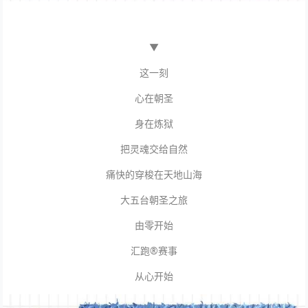
▼
这一刻
心在朝圣
身在炼狱
把灵魂交给自然
痛快的穿梭在天地山海
大五台朝圣之旅
由零开始
汇跑®赛事
从心开始