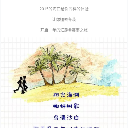
2015的海口给你同样的体验
让你褪去冬装
开启一年的汇跑®赛事之旅