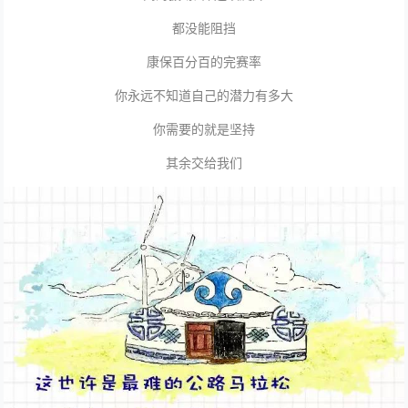
都没能阻挡
康保百分百的完赛率
你永远不知道自己的潜力有多大
你需要的就是坚持
其余交给我们