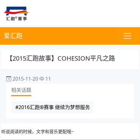
爱汇跑
【2015汇跑故事】COHESION平凡之路
2015-11-20
11
相关话题
#2016汇跑®赛事 继续为梦想服务
听说阅读的时候，文字和音乐更配哦~