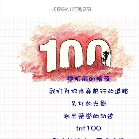
一场顶级的越野跑赛事