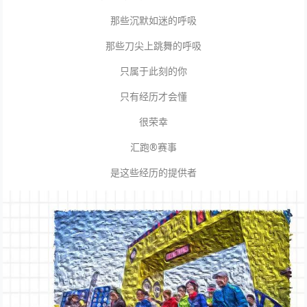
那些沉默如迷的呼吸
那些刀尖上跳舞的呼吸
只属于此刻的你
只有经历才会懂
很荣幸
汇跑®赛事
是这些经历的提供者