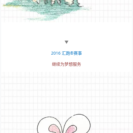
▼
2016 汇跑®赛事
继续为梦想服务