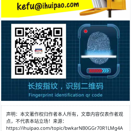
声明：本文著作权归作者本人所有，文章内容仅表作者观
点，不代表本站立场！来源：
https://ihuipao.com/topic/bwkarNB0GGr70R1LMg4A