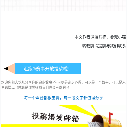
本文作者微博昵称：@兜小喵
转载前请提前与我们联系
汇跑
赛事开放投稿啦！
®
欢迎你和大伙儿分享你的跑步故事~它可以是跑步心得，可以是一个故事，可以是人
生感悟....
（就算是你想征婚我们也会考虑的~）
每一个声音都很宝贵，每一段文字都值得分享