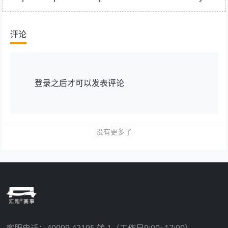
评论
登录
之后才可以发表评论
没有更多了
客服电话：
40099 42195 转 1
（工作日9:00~17:00）