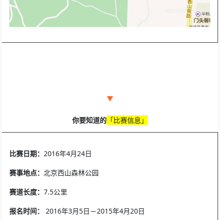
▼
你要知道的
「
比赛信息」
比赛日期：
2016年4月24日
赛事地点：
北京西山森林公园
赛道长度：
7.5公里
报名时间：
2016年3月5日－2015年4月20日