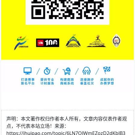
声明：本文著作权归作者本人所有，文章内容仅表作者观
点，不代表本站立场！来源：
https://ihuipao.com/topic/6LN7OlWmEZozD2dKbJB3