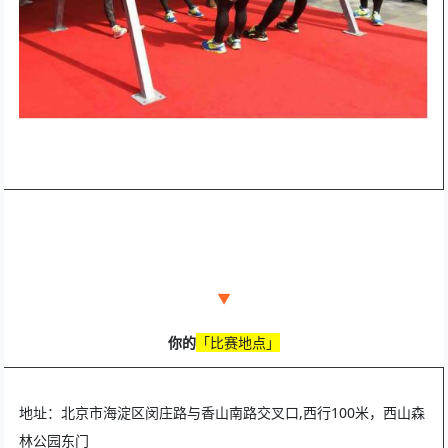
▼
你的
「
比赛地点」
地址：北京市海淀区闵庄路与香山南路交叉口,西行100米，西山森
林公园东门