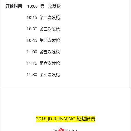
开始时间：
10:00 第一次发枪
10:15 第二次发枪
10:30 第三次发枪
10:45 第四次发枪
11:00 第五次发枪
11:15 第六次发枪
11:30 第七次发枪
2016 JD RUNNING 轻越野赛