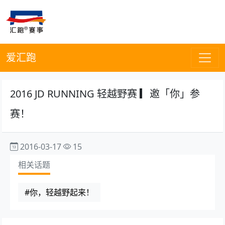
爱汇跑
2016 JD RUNNING 轻越野赛 ▎邀「你」参
赛！
2016-03-17
15
相关话题
#你，轻越野起来！