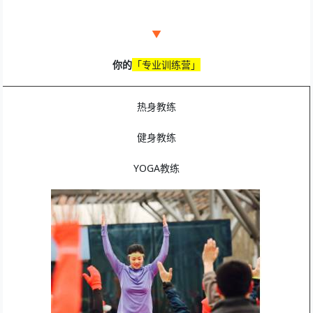
▼
你的
「
专业训练营」
热身教练
健身教练
YOGA教练