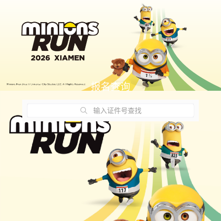
报名查询
输入证件号查找