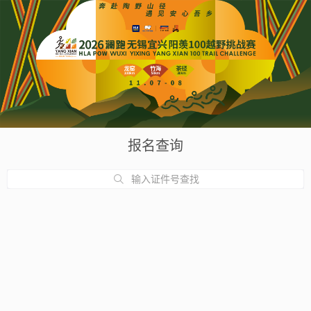
报名查询
输入证件号查找