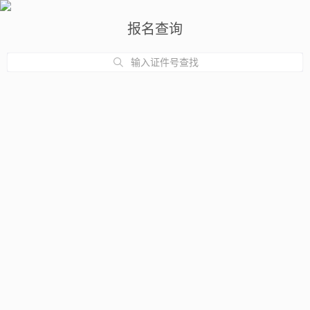
报名查询
输入证件号查找