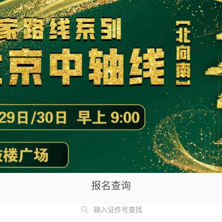
报名查询
输入证件号查找