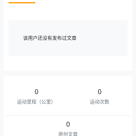
该用户还没有发布过文章
0
0
运动里程（公里）
运动次数
0
原创文章