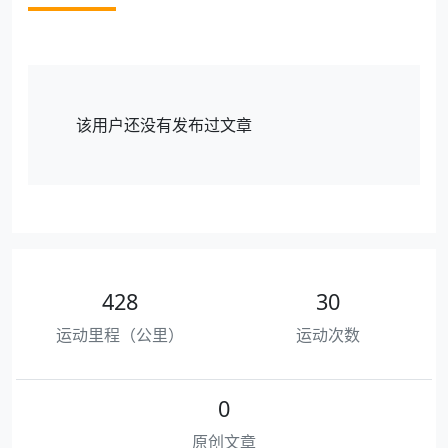
该用户还没有发布过文章
428
30
运动里程（公里）
运动次数
0
原创文章