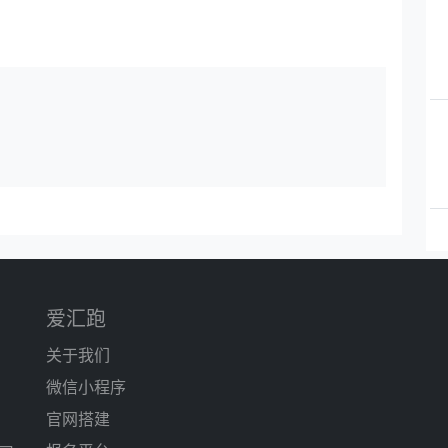
爱汇跑
关于我们
微信小程序
官网搭建